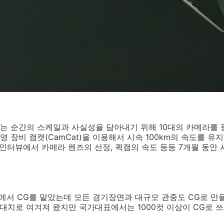
 순간의 스케일과 사실성을 담아내기 위해 10대의 카메라를 
 장비 캠캣(CamCat)을 이용해서 시속 100km의 속도를 유
 인터뷰에서 카메라 렌즈의 선정, 퀵캠의 속도 등등 7개월 동안
서 CG를 맡았는데 모든 경기장면과 대규모 관중도 CG로 만들
 최대치로 여겨져 왔지만 국가대표에서는 1000컷 이상이 CG로 