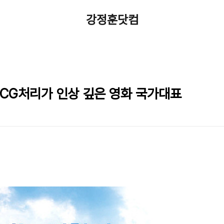
강정훈닷컴
 CG처리가 인상 깊은 영화 국가대표