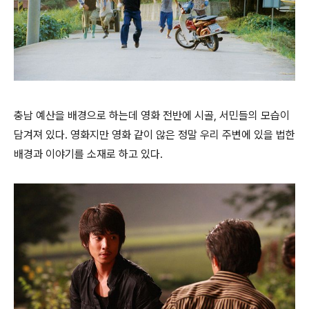
충남 예산을 배경으로 하는데 영화 전반에 시골, 서민들의 모습이
담겨져 있다. 영화지만 영화 같이 않은 정말 우리 주변에 있을 법한
배경과 이야기를 소재로 하고 있다.