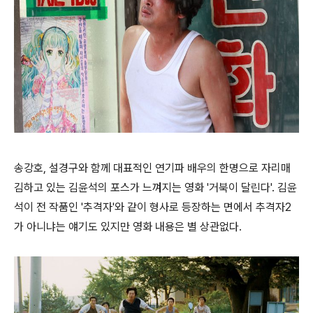
송강호, 설경구와 함께 대표적인 연기파 배우의 한명으로 자리매
김하고 있는 김윤석의 포스가 느껴지는 영화 '거북이 달린다'. 김윤
석이 전 작품인 '추격자'와 같이 형사로 등장하는 면에서 추격자2
가 아니냐는 얘기도 있지만 영화 내용은 별 상관없다.