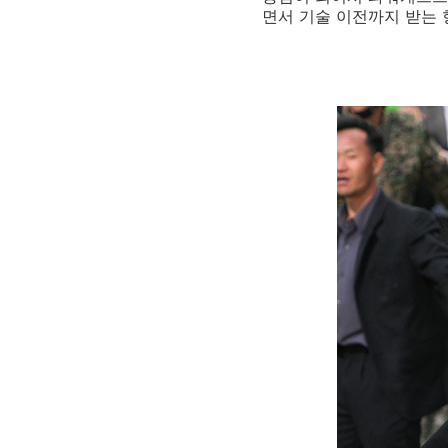
면서 기술 이전까지 받는 