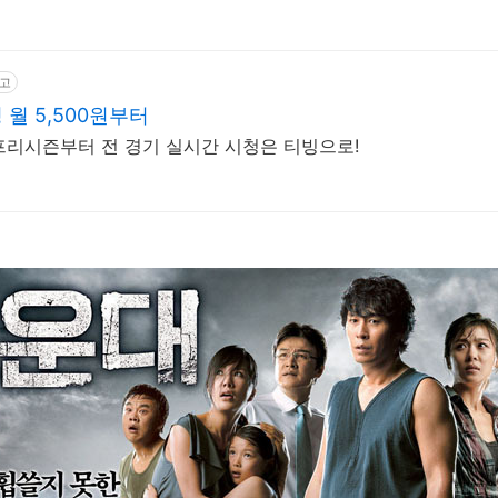
고
빙 월 5,500원부터
BO 프리시즌부터 전 경기 실시간 시청은 티빙으로!