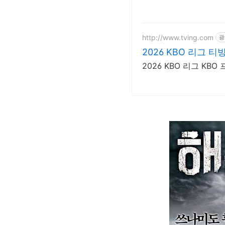
http://www.tving.com
광
2026 KBO 리그 티
2026 KBO 리그 K