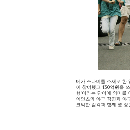
메가 쓰나미를 소재로 한 영화
이 참여했고 130억원을 
형'이라는 단어에 의미를 
이언츠의 야구 장면과 야
코믹한 감각과 함께 몇 장