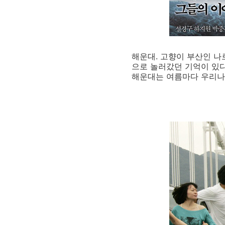
해운대. 고향이 부산인 나
으로 놀러갔던 기억이 있다
해운대는 여름마다 우리나