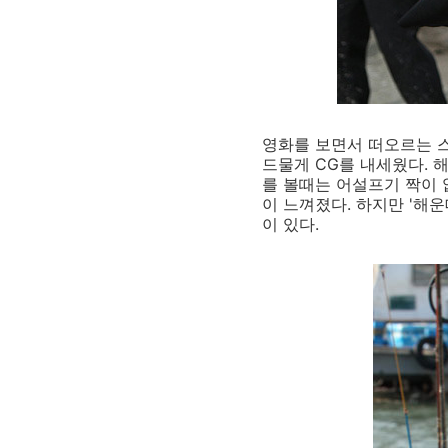
영화를 보면서 떠오르는 스
드물게 CG를 내세웠다. 해
를 볼때는 어설프기 짝이 
이 느껴졌다. 하지만 '해운
이 있다.