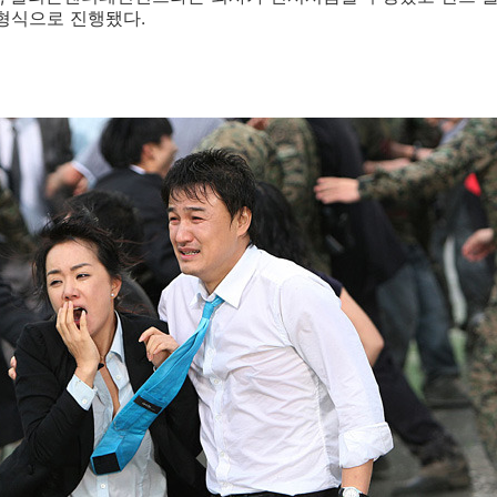
형식으로 진행됐다.