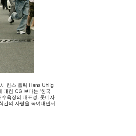
한스 울릭 Hans Uhlig
 대한 CG 보다는 '한국
해수욕장의 대표성, 롯데자
자식간의 사랑을 녹여내면서