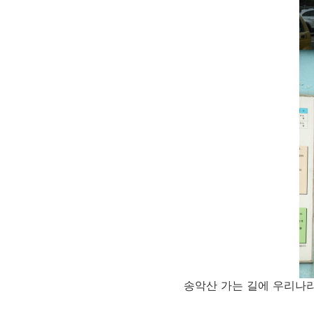
송악산 가는 길에 우리나