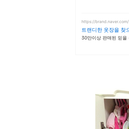
https://brand.naver.co
트랜디한 옷장을 찾
30만이상 판매된 믿을 