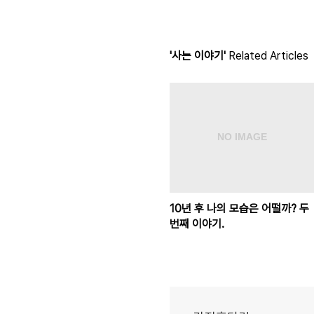
'사는 이야기'
Related Articles
10년 후 나의 모습은 어떨까? 두
번째 이야기.