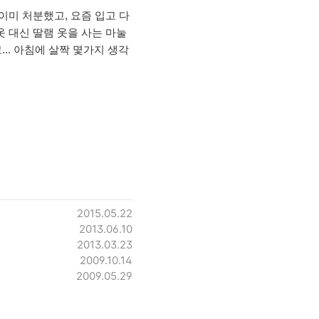
이미 처분했고, 요즘 입고 다
옷 대신 딸램 옷을 사는 마눌
.. 아침에 살짝 몇가지 생각
2015.05.22
2013.06.10
2013.03.23
2009.10.14
2009.05.29