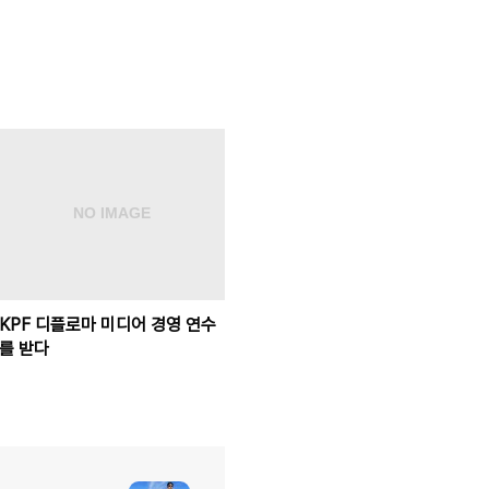
KPF 디플로마 미디어 경영 연수
를 받다