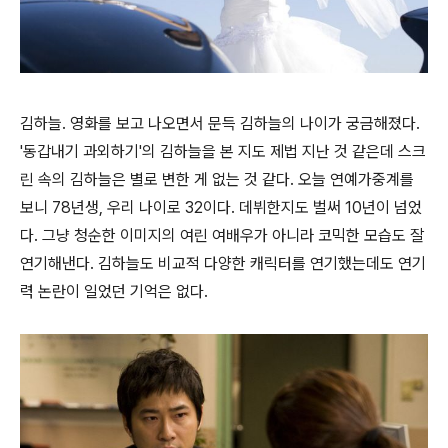
김하늘. 영화를 보고 나오면서 문득 김하늘의 나이가 궁금해졌다.
'동갑내기 과외하기'의 김하늘을 본 지도 제법 지난 것 같은데 스크
린 속의 김하늘은 별로 변한 게 없는 것 같다. 오늘 연예가중계를
보니 78년생, 우리 나이로 32이다. 데뷔한지도 벌써 10년이 넘었
다. 그냥 청순한 이미지의 여린 여배우가 아니라 코믹한 모습도 잘
연기해낸다. 김하늘도 비교적 다양한 캐릭터를 연기했는데도 연기
력 논란이 일었던 기억은 없다.