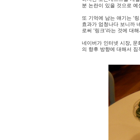
분 논란이 있을 것으로 예
또 기억에 남는 얘기는 '
효과가 엄청나다 보니까 
로써 '링크'라는 것에 대
네이버가 인터넷 시장, 
의 향후 방향에 대해서 짐