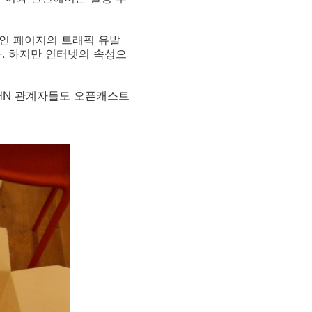
메인 페이지의 트래픽 유발
. 하지만 인터넷의 속성으
HN 관계자들도 오픈캐스트