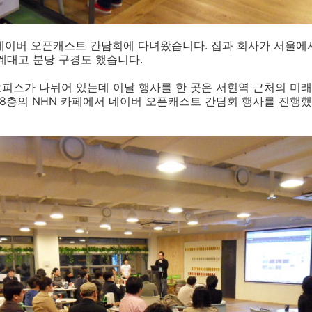
 네이버 오픈캐스트 간담회에 다녀왔습니다. 집과 회사가 서울에
계대고 분당 구경도 했습니다.
오피스가 나뉘어 있는데 이날 행사를 한 곳은 서현역 근처의 미래
8층의 NHN 카페에서 네이버 오픈캐스트 간담회 행사를 진행했