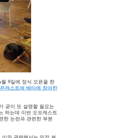
월 9일에 정식 오픈을 한
픈캐스트에 베타에 참여한
가 굳이 또 설명할 필요는
고는 하는데 이번 오프캐스트
련한 논란과 관련한 부분
 이와 관련해서는 일정 부