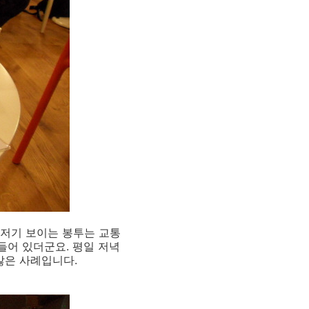
 저기 보이는 봉투는 교통
들어 있더군요. 평일 저녁
않은 사례입니다.