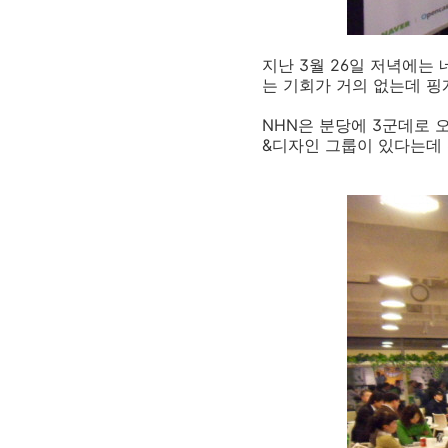
지난 3월 26일 저녁에는
는 기회가 거의 없는데 핑
NHN은 분당에 3군데로 
&디자인 그룹이 있다는데 