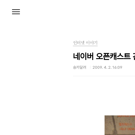
본문 바로가기
인터넷 이야기
네이버 오픈캐스트 
숑카달려
2009. 4. 2. 16:09