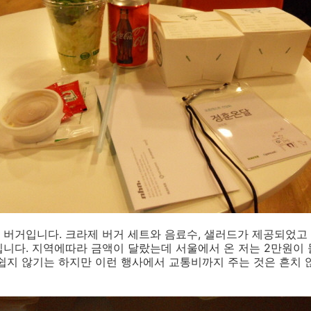
버거입니다. 크라제 버거 세트와 음료수, 샐러드가 제공되었고
니다. 지역에따라 금액이 달랐는데 서울에서 온 저는 2만원이 
쉽지 않기는 하지만 이런 행사에서 교통비까지 주는 것은 흔치 