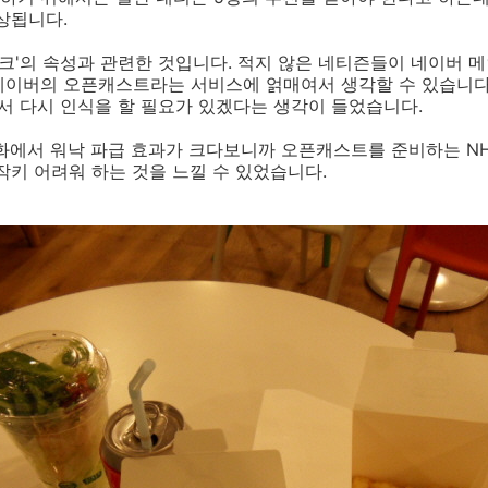
상됩니다.
링크'의 속성과 관련한 것입니다. 적지 않은 네티즌들이 네이버 
네이버의 오픈캐스트라는 서비스에 얽매여서 생각할 수 있습니다
해서 다시 인식을 할 필요가 있겠다는 생각이 들었습니다.
문화에서 워낙 파급 효과가 크다보니까 오픈캐스트를 준비하는 N
작키 어려워 하는 것을 느낄 수 있었습니다.