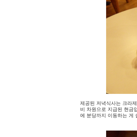
제공된 저녁식사는 크라제 
비 차원으로 지급된 현금입
에 분당까지 이동하는 게 