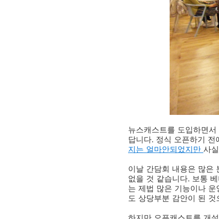
뉴스캐스트를 도입하면서 지
답니다. 정식 오픈하기 
지는 얼마안되었지만
사실
이날 간담회 내용은 많은 
없을 것 같습니다. 보통 
는 제법 많은 기능이나 
도 상당부분 감안이 된 것
하지만 오픈캐스트를 개설