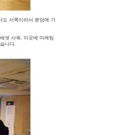
서도 서쪽이라서 분당에 가
에셋 사옥. 이곳에 마케팅
습니다.