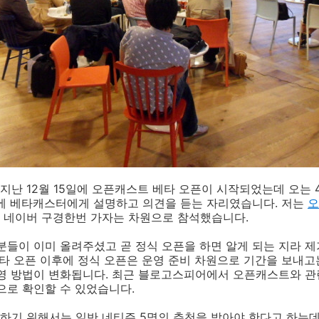
난 12월 15일에 오픈캐스트 베타 오픈이 시작되었는데 오는 4
전에 베타캐스터에게 설명하고 의견을 듣는 자리였습니다. 저는
오
 네이버 구경한번 가자는 차원으로 참석했습니다.
분들이 이미 올려주셨고 곧 정식 오픈을 하면 알게 되는 지라 제
베타 오픈 이후에 정식 오픈은 운영 준비 차원으로 기간을 보내
운영 방법이 변화됩니다. 최근 블로고스피어에서 오픈캐스트와 관
으로 확인할 수 있었습니다.
하기 위해서는 일반 네티즌 5명의 추천을 받아야 한다고 하는데