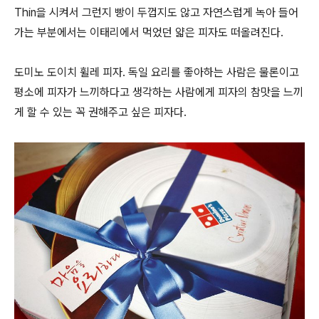
Thin을 시켜서 그런지 빵이 두껍지도 않고 자연스럽게 녹아 들어
가는 부분에서는 이태리에서 먹었던 얇은 피자도 떠올려진다.
도미노 도이치 휠레 피자. 독일 요리를 좋아하는 사람은 물론이고
평소에 피자가 느끼하다고 생각하는 사람에게 피자의 참맛을 느끼
게 할 수 있는 꼭 권해주고 싶은 피자다.