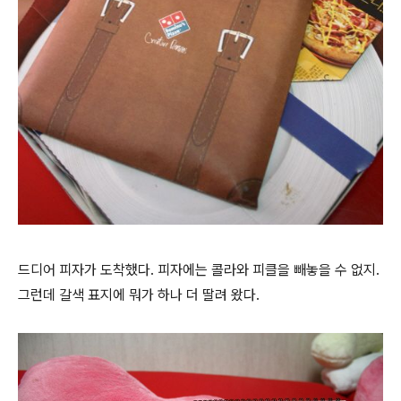
드디어 피자가 도착했다. 피자에는 콜라와 피클을 빼놓을 수 없지.
그런데 갈색 표지에 뭐가 하나 더 딸려 왔다.