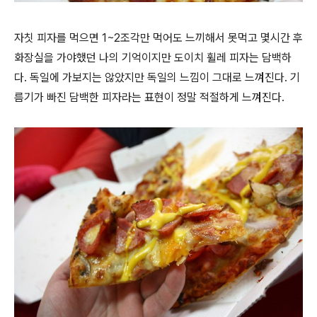
자칫 피자를 먹으면 1~2조각만 먹어도 느끼해서 못먹고 몇시간 후
화장실을 가야했던 나의 기억이지만 도이치 휠레 피자는 담백하
다. 독일에 가보지는 않았지만 독일의 느낌이 그대로 느껴진다. 기
름기가 빠진 담백한 피자라는 표현이 정말 적절하게 느껴진다.