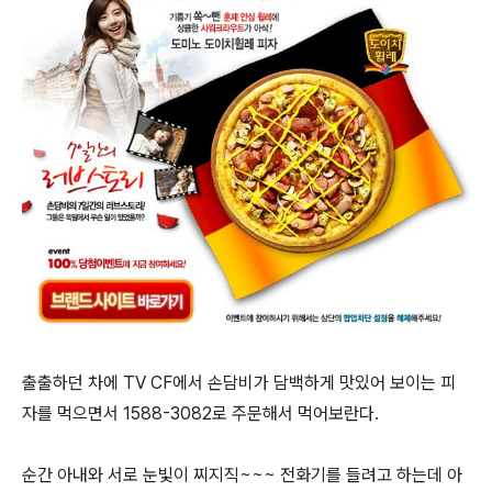
출출하던 차에 TV CF에서 손담비가 담백하게 맛있어 보이는 피
자를 먹으면서 1588-3082로 주문해서 먹어보란다.
순간 아내와 서로 눈빛이 찌지직~~~ 전화기를 들려고 하는데 아