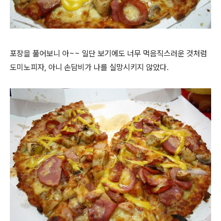
포장을 풀어보니 아~~ 일단 보기에도 너무 먹음직스러운 것처럼
도미노피자, 아니 손담비가 나를 실망시키지 않았다.