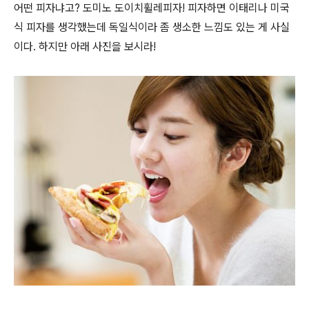
어떤 피자냐고? 도미노 도이치휠레피자! 피자하면 이태리나 미국
식 피자를 생각했는데 독일식이라 좀 생소한 느낌도 있는 게 사실
이다. 하지만 아래 사진을 보시라!