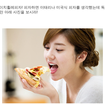
도이치휠레피자! 피자하면 이태리나 미국식 피자를 생각했는데 독
만 아래 사진을 보시라!