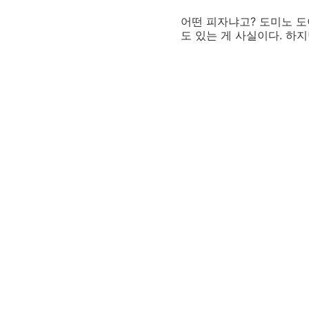
어떤 피자냐고? 도미노 
도 있는 게 사실이다. 하지