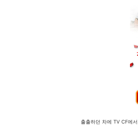
출출하던 차에 TV CF에