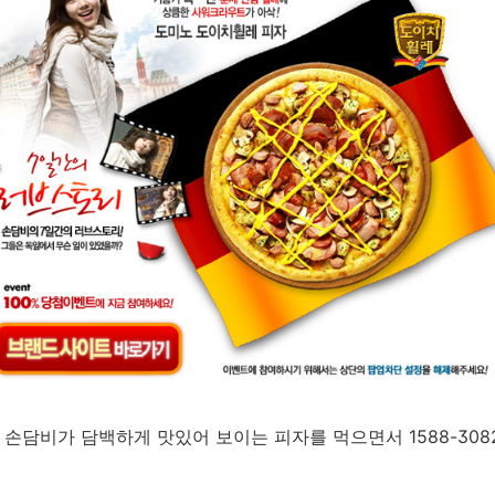
서 손담비가 담백하게 맛있어 보이는 피자를 먹으면서 1588-30