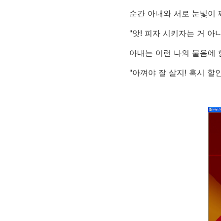
순간 아내와 서로 눈빛이 
"앗! 피자 시키자는 거 아
아내는 이런 나의 물음에 
"아껴야 잘 살지! 혹시 