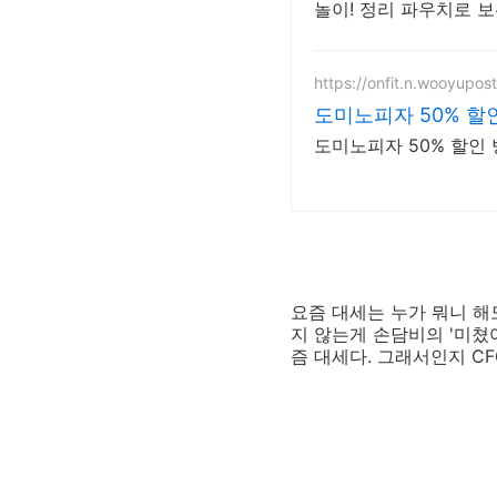
놀이! 정리 파우치로 
https://onfit.n.wooyupos
도미노피자 50% 할
도미노피자 50% 할인 
요즘 대세는 누가 뭐니 해
지 않는게 손담비의 '미쳤
즘 대세다. 그래서인지 CF