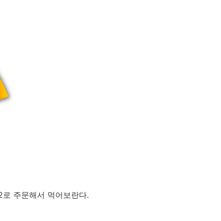
82로 주문해서 먹어보란다.