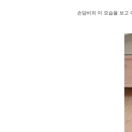
손담비의 이 모습을 보고 