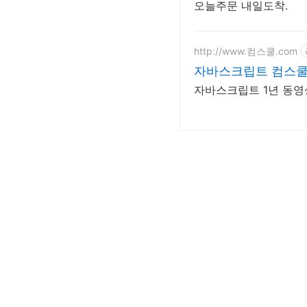
오늘주문 내일도착.
http://www.컴스쿨.com
자바스크립트 컴스쿨
자바스크립트 1년 동영상