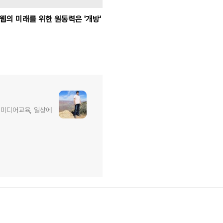
웹의 미래를 위한 원동력은 '개방'
, 미디어교육, 일상에