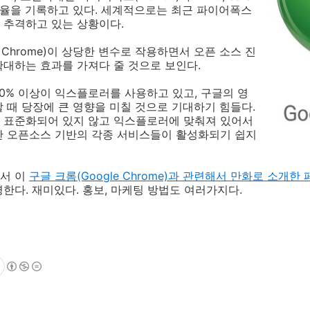
%의 점유율을 기록하고 있다. 세계적으로는 최근 파이어폭스
 추격하고 있는 상황이다.
e Chrome)이 상당한 변수로 작용하면서 오픈 소스 진
대하는 효과를 가져다 줄 것으로 보인다.
0% 이상이 익스플로러를 사용하고 있고, 구글의 영
 때 당장에 큰 영향을 미칠 것으로 기대하기 힘들다.
 표준화되어 있지 않고 익스플로러에 맞춰져 있어서
한 오픈소스 기반의 각종 서비스들이 활성화되기 쉽지
서 이
구글 크롬(Google Chrome)과 관련해서 만화로 소개한
한다. 재미있다. 홍보, 마케팅 방법도 여러가지다.