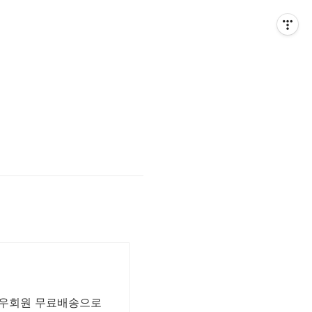
 와우회원 무료배송으로