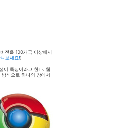
타 버전을 100개국 이상에서
만나보세요!
)
점이 특징이라고 한다. 웹
일 방식으로 하나의 창에서