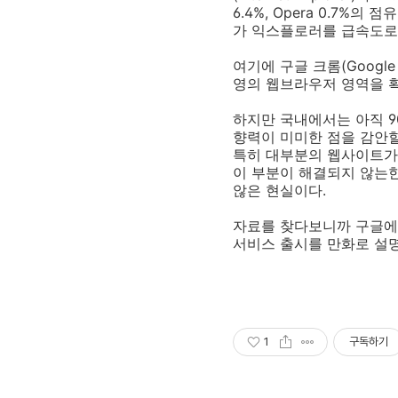
6.4%, Opera 0.7
가 익스플로러를 급속도로
여기에 구글 크롬(Googl
영의 웹브라우저 영역을 확
하지만 국내에서는 아직 9
향력이 미미한 점을 감안할
특히 대부분의 웹사이트가
이 부분이 해결되지 않는
않은 현실이다.
자료를 찾다보니까 구글에
서비스 출시를 만화로 설명
1
구독하기