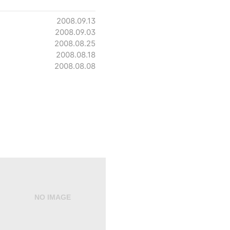
2008.09.13
2008.09.03
2008.08.25
2008.08.18
2008.08.08