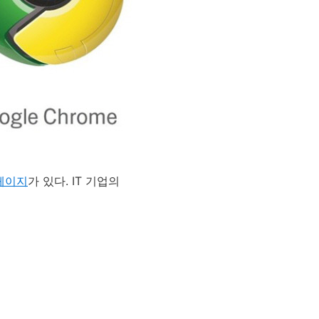
 페이지
가 있다. IT 기업의