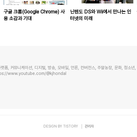
구글 크롬(Google Chrome) 사
닌텐도 DS와 Wii에서 만나는 인
용 소감과 기대
터넷의 미래
플랫폼, 커뮤니케이션, 디지털, 방송, 모바일, 언론, 컨버전스, 주말농장, 문화, 청소년
ps://www.youtube.com/@kjhondal
DESIGN BY
TISTORY
관리자