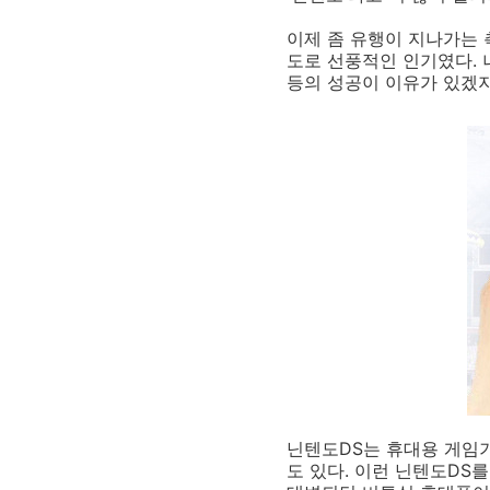
이제 좀 유행이 지나가는 
도로 선풍적인 인기였다. 
등의 성공이 이유가 있겠지
닌텐도DS는 휴대용 게임기
도 있다. 이런 닌텐도DS