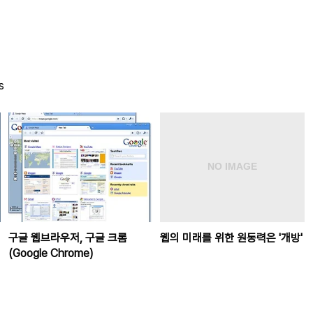
s
구글 웹브라우저, 구글 크롬
웹의 미래를 위한 원동력은 '개방'
(Google Chrome)