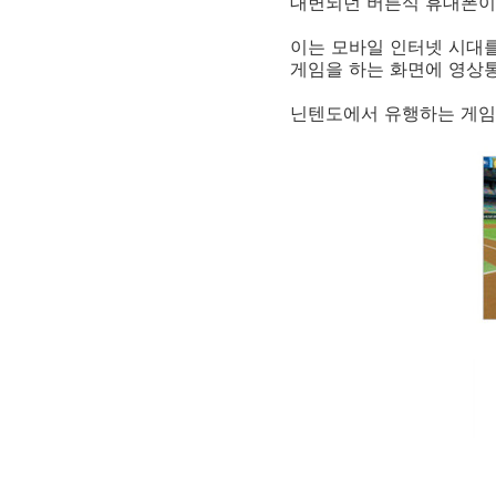
대변되던 버튼식 휴대폰이 
이는 모바일 인터넷 시대를
게임을 하는 화면에 영상통
닌텐도에서 유행하는 게임기가