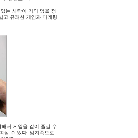
있는 사람이 거의 없을 정
가볍고 유쾌한 게임과 마케팅
결해서 게임을 같이 즐길 수
여질 수 있다. 엄지족으로