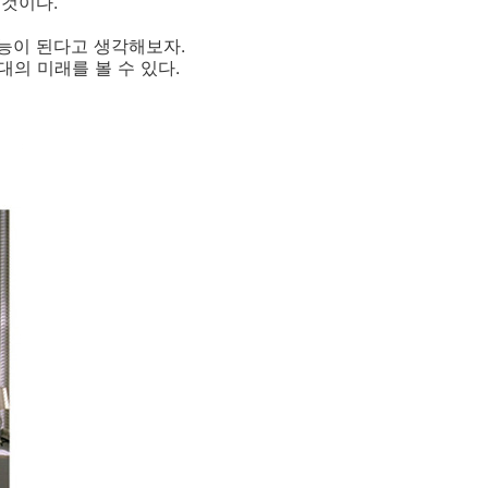
 것이다.
기능이 된다고 생각해보자.
의 미래를 볼 수 있다.