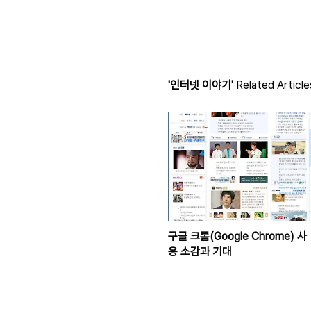
'인터넷 이야기'
Related Article
구글 크롬(Google Chrome) 사
용 소감과 기대