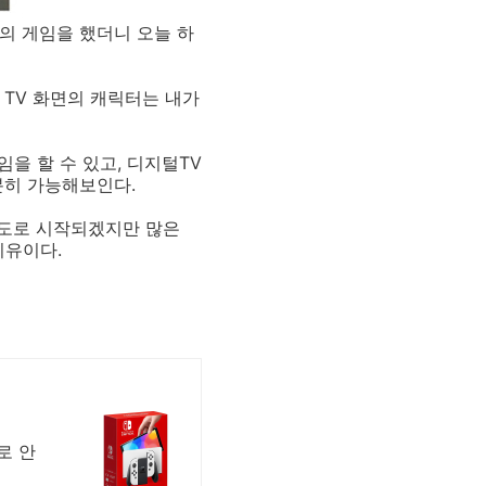
 등의 게임을 했더니 오늘 하
 TV 화면의 캐릭터는 내가
을 할 수 있고, 디지털TV
충분히 가능해보인다.
 정도로 시작되겠지만 많은
이유이다.
로 안