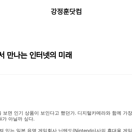
강정훈닷컴
에서 만나는 인터넷의 미래
 보면 인기 상품이 보인다고 했던가. 디지털카메라와 함께 가장
ii가 아닐까 싶다.
 있는 일본 유명 게임회사 닌텐도(Nintendo)사의 휴대용 게임기