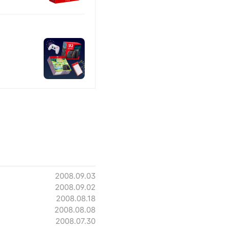
2008.09.03
2008.09.02
2008.08.18
2008.08.08
2008.07.30