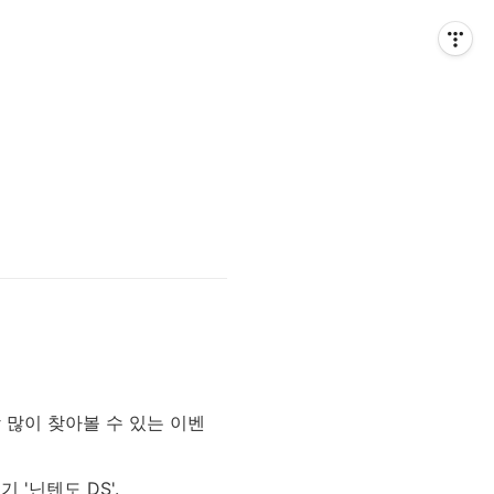
 많이 찾아볼 수 있는 이벤
 '닌텐도 DS'.