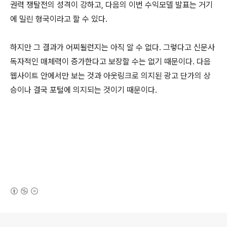
권력 쟁탈전의 성격이 강하고, 다음의 이번 수익모델 발표는 거기
에 밀린 형국이라고 할 수 있다.
하지만 그 결과가 어찌될런지는 아직 알 수 없다. 그렇다고 신문사
독자적인 매체력이 증가한다고 보장할 수는 없기 때문이다. 다음
웹사이트 안에서만 보는 것과 아웃링크로 의지된 광고 단가의 상
승이나 결국 포털에 의지되는 것이기 때문이다.
(새창열림)
로그 정보