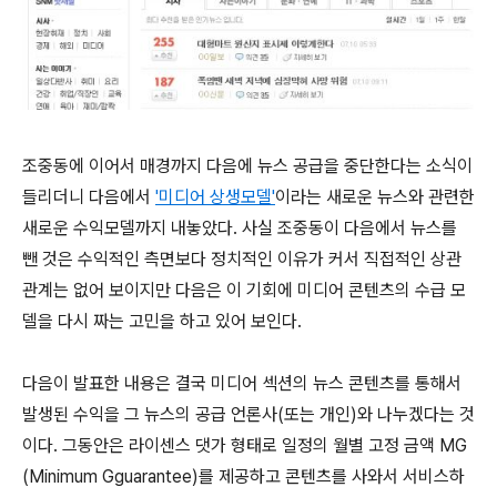
조중동에 이어서 매경까지 다음에 뉴스 공급을 중단한다는 소식이
들리더니 다음에서
'미디어 상생모델'
이라는 새로운 뉴스와 관련한
새로운 수익모델까지 내놓았다. 사실 조중동이 다음에서 뉴스를
뺀 것은 수익적인 측면보다 정치적인 이유가 커서 직접적인 상관
관계는 없어 보이지만 다음은 이 기회에 미디어 콘텐츠의 수급 모
델을 다시 짜는 고민을 하고 있어 보인다.
다음이 발표한 내용은 결국 미디어 섹션의 뉴스 콘텐츠를 통해서
발생된 수익을 그 뉴스의 공급 언론사(또는 개인)와 나누겠다는 것
이다. 그동안은 라이센스 댓가 형태로 일정의 월별 고정 금액 MG
(Minimum Gguarantee)를 제공하고 콘텐츠를 사와서 서비스하