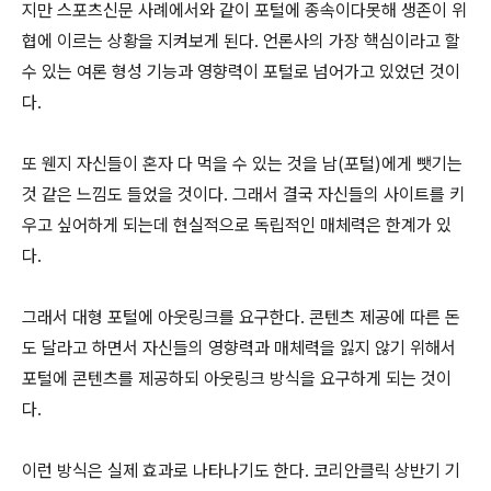
지만 스포츠신문 사례에서와 같이 포털에 종속이다못해 생존이 위
협에 이르는 상황을 지켜보게 된다. 언론사의 가장 핵심이라고 할
수 있는 여론 형성 기능과 영향력이 포털로 넘어가고 있었던 것이
다.
또 웬지 자신들이 혼자 다 먹을 수 있는 것을 남(포털)에게 뺏기는
것 같은 느낌도 들었을 것이다. 그래서 결국 자신들의 사이트를 키
우고 싶어하게 되는데 현실적으로 독립적인 매체력은 한계가 있
다.
그래서 대형 포털에 아웃링크를 요구한다. 콘텐츠 제공에 따른 돈
도 달라고 하면서 자신들의 영향력과 매체력을 잃지 않기 위해서
포털에 콘텐츠를 제공하되 아웃링크 방식을 요구하게 되는 것이
다.
이런 방식은 실제 효과로 나타나기도 한다. 코리안클릭 상반기 기