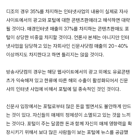
디조의 경우 35%를 차지하는 인터넷사업의 내용이 실제로 자사
사이트에서의 광고와 포털에 대한 콘텐츠판매라고 해석하면 대략
될 것이다. 매경인터넷 매출의 37%를 차지하는 콘텐츠판매도 포
털이 상당한 비중을 차지할 것이다. 언론사 본체는 아니지만 인터
넷사업을 담당하고 있는 자회사인 신문사닷컴 매출의 20~40%
이상까지도 차지한다고 하면 틀리지는 않을 것이다.
방송사닷컴의 경우는 해당 웹사이트에서의 광고 외에도 유료콘텐
츠가 익숙해져 있고 한류에 따른 해외 수출이 활성화되어서 신문
사의 인터넷 사업에 비해서 포털에 덜 종속적인 것인 것이다.
신문사 입장에서는 포털로부터 많은 돈을 벌면서도 불안하게 만드
는 것이 있다. 자신들의 매체의 정체성이 소멸되고 있는 것을 느끼
는 것이다. 포털이 주는 달콤한 돈과 함께 자신의 매체 영향력을 확
장시키기 위해서 보다 많은 사람들이 보는 포털에 뉴스를 공급했