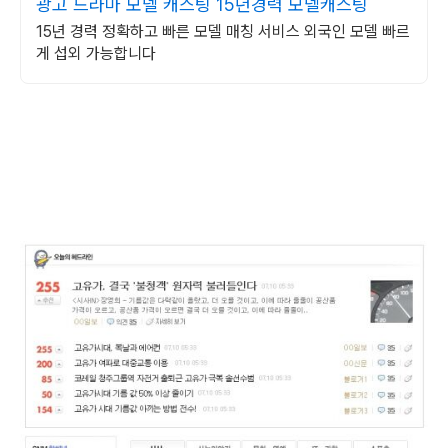
광고 드라마 모델 캐스팅 15년경력 모델캐스팅
15년 경력 정확하고 빠른 모델 매칭 서비스 외국인 모델 빠르
게 섭외 가능합니다