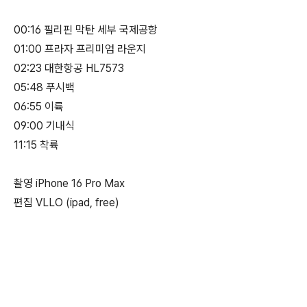
00:16 필리핀 막탄 세부 국제공항
01:00 프라자 프리미엄 라운지
02:23 대한항공 HL7573
05:48 푸시백
06:55 이륙
09:00 기내식
11:15 착륙
촬영 iPhone 16 Pro Max
편집 VLLO (ipad, free)