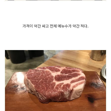
가격이 약간 싸고 전체 메뉴수가 약간 적다.