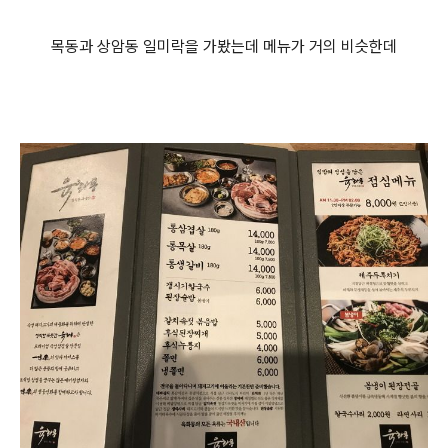
목동과 상암동 일미락을 가봤는데 메뉴가 거의 비슷한데