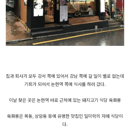
집과 회사가 모두 강서 쪽에 있어서 강남 쪽에 갈 일이 별로 없는데
기회가 되어서 논현역 쪽에 식사를 하러 갔다.
이날 찾은 곳은 논현역 바로 근처에 있는 돼지고기 식당 육화몽
육화몽은 목동, 상암동 등에 유명한 맛집인 일미락의 자매 식당이
다.