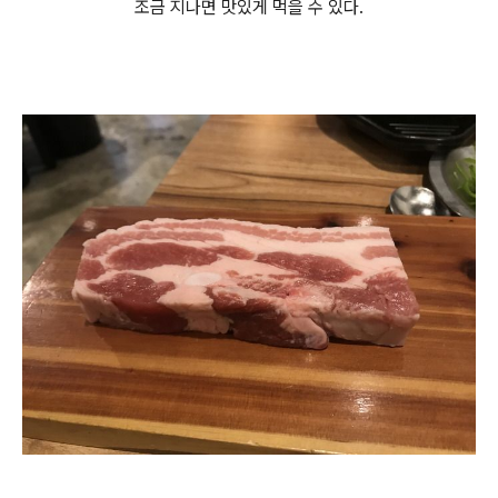
조금 지나면 맛있게 먹을 수 있다.