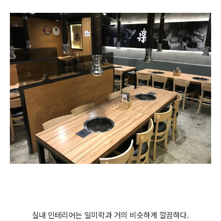
실내 인테리어는 일미락과 거의 비슷하게 깔끔하다.