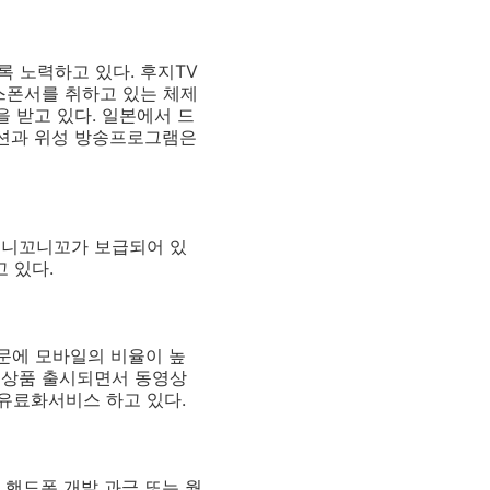
 노력하고 있다. 후지TV
스폰서를 취하고 있는 체제
 받고 있다. 일본에서 드
메이션과 위성 방송프로그램은
 니꼬니꼬가 보급되어 있
 있다.
때문에 모바일의 비율이 높
 상품 출시되면서 동영상
유료화서비스 하고 있다.
 핸드폰 개발 과금 또는 월