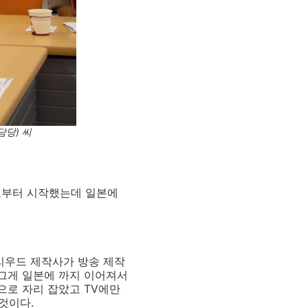
담당) 씨
으로부터 시작했는데 일본에
리우드 제작사가 방송 제작
 그게 일본에 까지 이어져서
으로 자리 잡았고 TV에만
것이다.