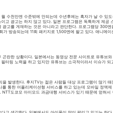
월 수천만엔 수준밖에 안되는데 수년후에는 흑자가 날 수 있도록
이고 광고는 하지 않고 있다. 일본 프로그램은 독특하게 제공 
 광고를 게재하는 것은 아니라고 판단한다. 프로그램당 300엔을
1회가 방송되는데 11회 패키지로 1,500엔에 팔고 있다. 애니
우 곤란한 상황이다. 일본에서는 동영상 전문 사이트로 유튜브와
 필터링 노력을 하고 있지만 유튜브는 소극적이라서 이슈가 되고
수익을 발생한다. 후지TV는 젊은 사람들 대상 프로그램이 많기 
신사를 통한 어플리케이션형 서비스를 하고 있는데 모바일 정액제
 NTT도코모 아이모드 과금대행 서비스가 있기 때문에 얻혀서 
다고 생각한다. 일본에서도 아이폰이 많이 팔리고 있기는 하다.