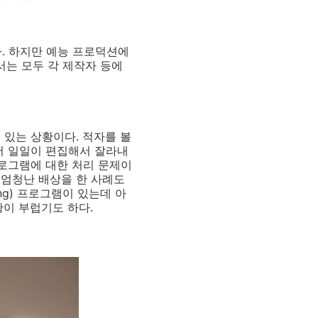
. 하지만 예능 프로덕션에
서는 모두 각 제작자 등에
 있는 상황이다. 적자를 볼
서 일일이 편집해서 잘라내
프로그램에 대한 처리 문제이
 엄청난 배상을 한 사례도
ng) 프로그램이 있는데 아
황이 부럽기도 하다.