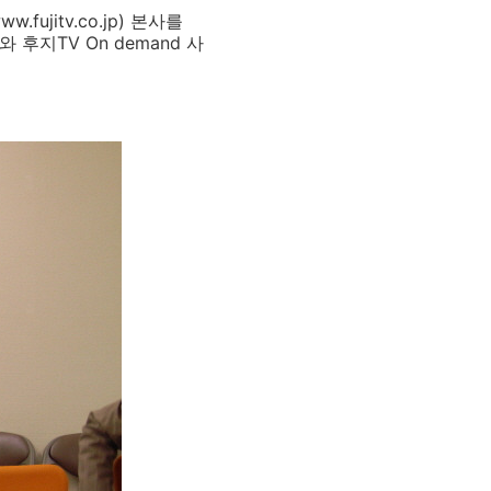
fujitv.co.jp) 본사를
지TV On demand 사