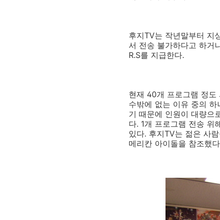
후지TV는 작년말부터 지
서 전송 불가하다고 하거나
R.S를 지급한다.
현재 40개 프로그램 정도
수밖에 없는 이유 중의 하
기 때문에 인원이 대량으로
다. 1개 프로그램 전송 
있다. 후지TV는 젊은 사
메리칸 아이돌을 참조했다.