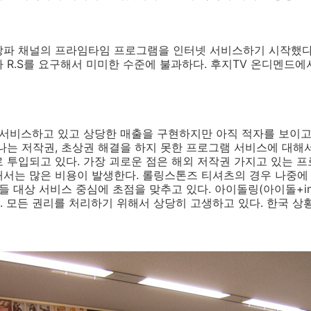
상파 채널의 프라임타임 프로그램을 인터넷 서비스하기 시작했다
 R.S를 요구해서 미미한 수준에 불과하다. 후지TV 온디멘드에
 서비스하고 있고 상당한 매출을 구현하지만 아직 적자를 보이고
나는 저작권, 초상권 해결을 하지 못한 프로그램 서비스에 대해
 투입되고 있다. 가장 괴로운 점은 해외 저작권 가지고 있는 
위해서는 많은 비용이 발생한다. 롤링스톤즈 티셔츠의 경우 나중에
람들 대상 서비스 중심에 초점을 맞추고 있다. 아이돌링(아이돌+i
 모든 권리를 처리하기 위해서 상당히 고생하고 있다. 한국 상