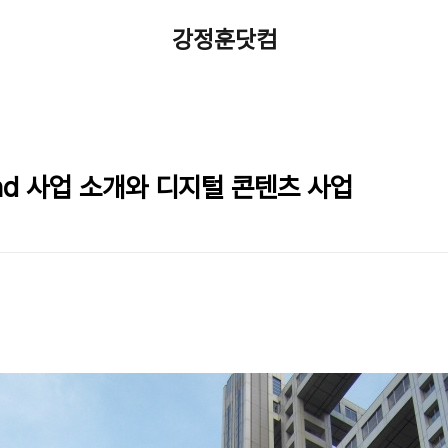
강정훈닷컴
and 사업 소개와 디지털 콘텐츠 사업