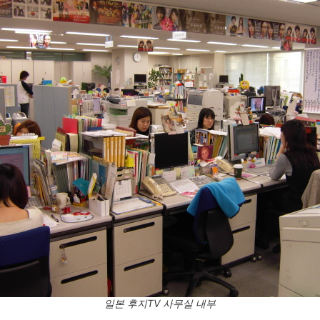
일본 후지TV 사무실 내부