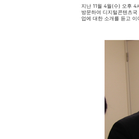
지난 11월 4월(수) 오후 4
방문하여 디지털콘텐츠국 디
업에 대한 소개를 듣고 이