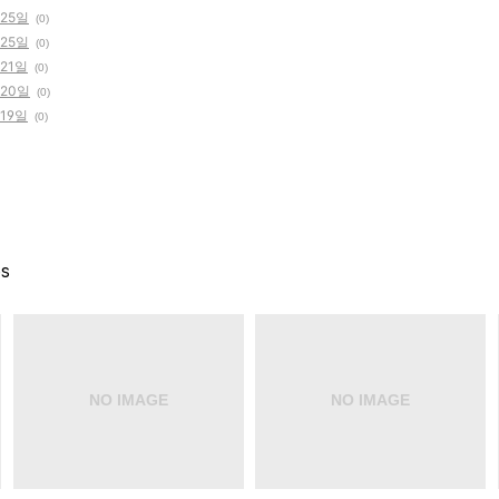
 25일
(0)
 25일
(0)
 21일
(0)
 20일
(0)
 19일
(0)
es