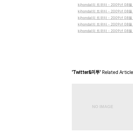
kjhondal의 트위터 - 2009년 08월
kjhondal의 트위터 - 2009년 08월
kjhondal의 트위터 - 2009년 08월
kjhondal의 트위터 - 2009년 08월
kjhondal의 트위터 - 2009년 08월
'Twitter&미투'
Related Articl