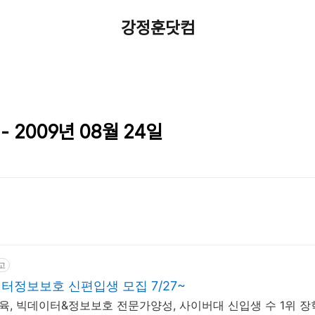
강정훈닷컴
 - 2009년 08월 24일
고
정보보호 신편입생 모집 7/27~
육, 빅데이터&정보보호 전문가양성, 사이버대 신입생 수 1위 장