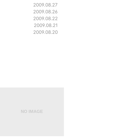
2009.08.27
2009.08.26
2009.08.22
2009.08.21
2009.08.20