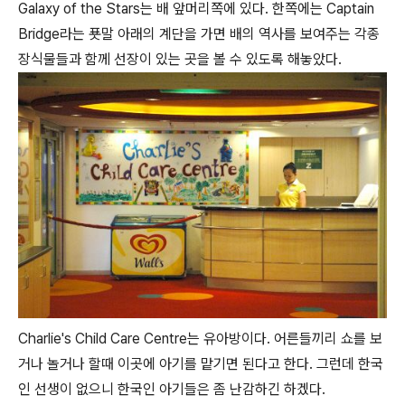
Galaxy of the Stars는 배 앞머리쪽에 있다. 한쪽에는 Captain
Bridge라는 푯말 아래의 계단을 가면 배의 역사를 보여주는 각종
장식물들과 함께 선장이 있는 곳을 볼 수 있도록 해놓았다.
Charlie's Child Care Centre는 유아방이다. 어른들끼리 쇼를 보
거나 놀거나 할때 이곳에 아기를 맡기면 된다고 한다. 그런데 한국
인 선생이 없으니 한국인 아기들은 좀 난감하긴 하겠다.