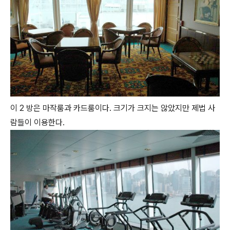
이 2 방은 마작룸과 카드룸이다. 크기가 크지는 않았지만 제법 사
람들이 이용한다.