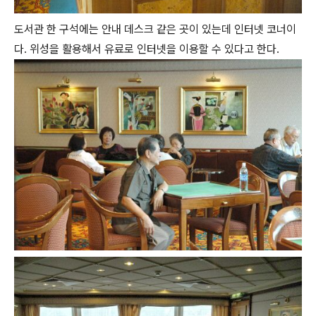
도서관 한 구석에는 안내 데스크 같은 곳이 있는데 인터넷 코너이
다. 위성을 활용해서 유료로 인터넷을 이용할 수 있다고 한다.