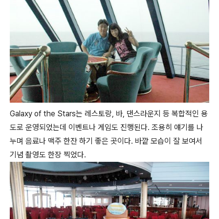
Galaxy of the Stars는 레스토랑, 바, 댄스라운지 등 복합적인 용
도로 운영되었는데 이벤트나 게임도 진행된다. 조용히 얘기를 나
누며 음료나 맥주 한잔 하기 좋은 곳이다. 바깥 모습이 잘 보여서
기념 촬영도 한장 찍었다.