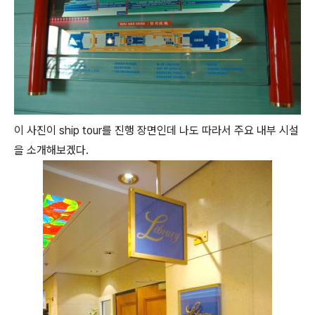
이 사진이 ship tour를 진행 장면인데 나도 따라서 주요 내부 시설
을 소개해보겠다.