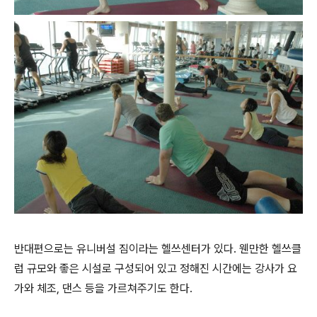
반대편으로는 유니버설 짐이라는 헬쓰센터가 있다. 웬만한 헬쓰클
럽 규모와 좋은 시설로 구성되어 있고 정해진 시간에는 강사가 요
가와 체조, 댄스 등을 가르쳐주기도 한다.