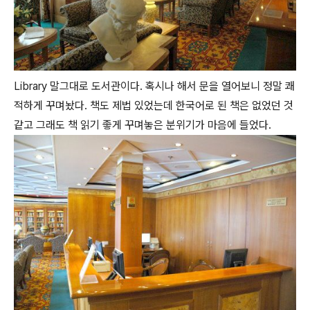
Library 말그대로 도서관이다. 혹시나 해서 문을 열어보니 정말 쾌
적하게 꾸며놨다. 책도 제법 있었는데 한국어로 된 책은 없었던 것
같고 그래도 책 읽기 좋게 꾸며놓은 분위기가 마음에 들었다.