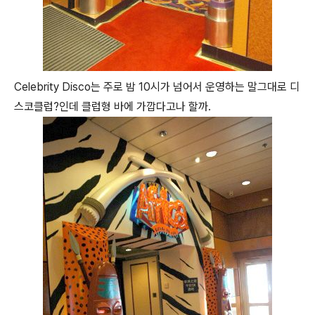
Celebrity Disco는 주로 밤 10시가 넘어서 운영하는 말그대로 디
스코클럽?인데 클럽형 바에 가깝다고나 할까.