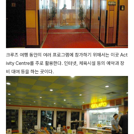
크루즈 여행 동안의 여러 프로그램에 참가하기 위해서는 이곳 Act
ivity Centre를 주로 활용한다. 인터넷, 체육시설 등의 예약과 장
비 대여 등을 하는 곳이다.