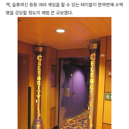
잭, 슬롯머신 등등 여러 게임을 할 수 있는 테이블이 한꺼번에 수백
명을 감당할 정도의 제법 큰 규모였다.